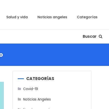
salud y vida
noticias angeles
categorías
Buscar
o
CATEGORÍAS
Covid-19
Noticias Angeles