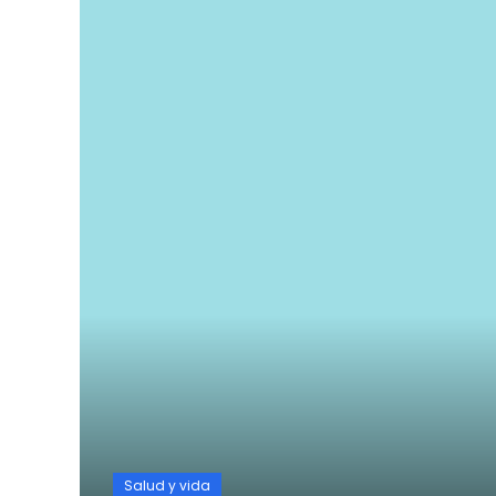
Salud y vida