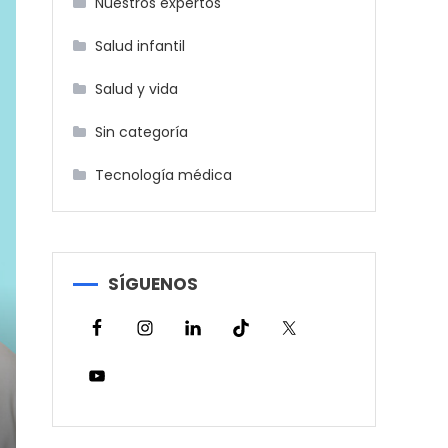
Nuestros expertos
Salud infantil
Salud y vida
Sin categoría
Tecnología médica
SÍGUENOS