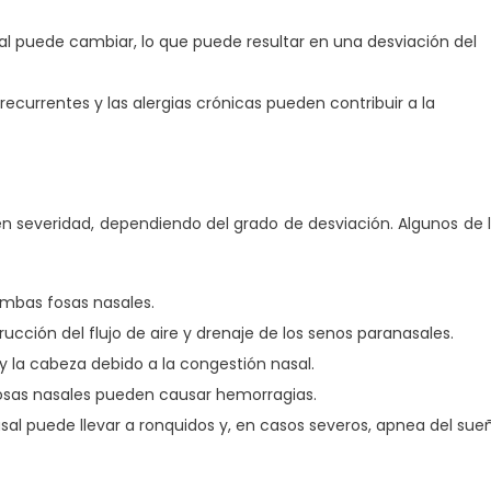
al puede cambiar, lo que puede resultar en una desviación del
recurrentes y las alergias crónicas pueden contribuir a la
n severidad, dependiendo del grado de desviación. Algunos de 
mbas fosas nasales.
rucción del flujo de aire y drenaje de los senos paranasales.
 y la cabeza debido a la congestión nasal.
 fosas nasales pueden causar hemorragias.
sal puede llevar a ronquidos y, en casos severos, apnea del sue