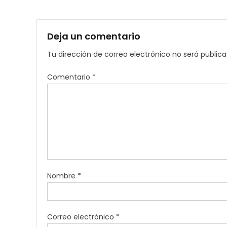
entradas
Deja un comentario
Tu dirección de correo electrónico no será publica
Comentario
*
Nombre
*
Correo electrónico
*