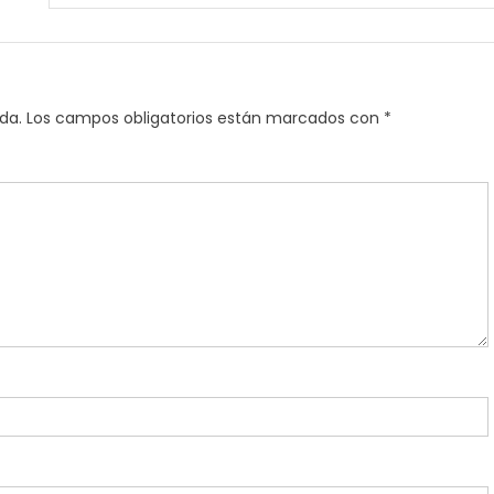
da.
Los campos obligatorios están marcados con
*