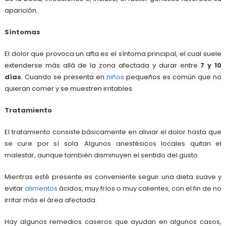
aparición.
Síntomas
El dolor que provoca un afta es el síntoma principal, el cual suele
extenderse más allá de la zona afectada y durar entre
7 y 10
días
. Cuando se presenta en
niños
pequeños es común que no
quieran comer y se muestren irritables.
Tratamiento
El tratamiento consiste básicamente en aliviar el dolor hasta que
se cure por sí sola. Algunos anestésicos locales quitan el
malestar, aunque también disminuyen el sentido del gusto.
Mientras esté presente es conveniente seguir una dieta suave y
evitar
alimentos
ácidos, muy fríos o muy calientes, con el fin de no
irritar más el área afectada.
Hay algunos remedios caseros que ayudan en algunos casos,