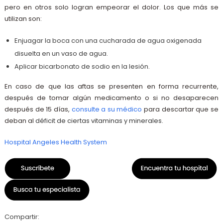
pero en otros solo logran empeorar el dolor. Los que más se
utilizan son:
Enjuagar la boca con una cucharada de agua oxigenada
disuelta en un vaso de agua.
Aplicar bicarbonato de sodio en la lesión.
En caso de que las aftas se presenten en forma recurrente,
después de tomar algún medicamento o si no desaparecen
después de 15 días,
consulte a su médico
para descartar que se
deban al
déficit de ciertas vitaminas y minerales.
Hospital Angeles Health System
Compartir: