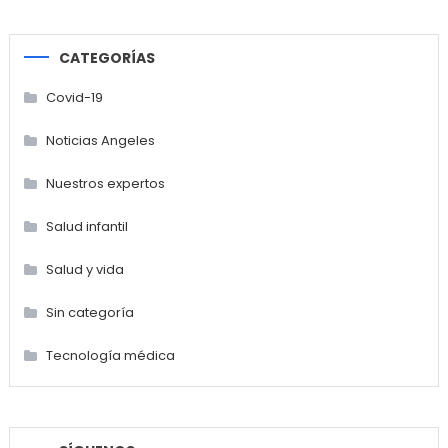
CATEGORÍAS
Covid-19
Noticias Angeles
Nuestros expertos
Salud infantil
Salud y vida
Sin categoría
Tecnología médica