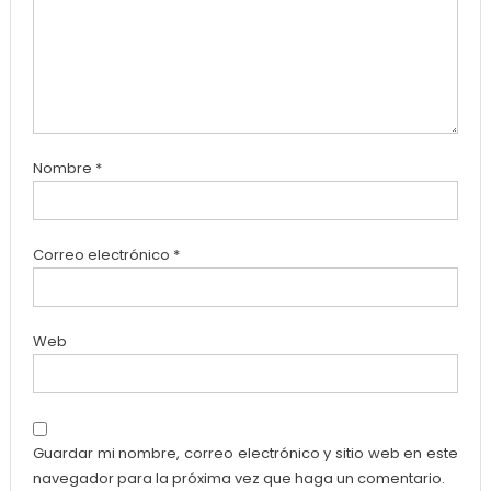
Nombre
*
Correo electrónico
*
Web
Guardar mi nombre, correo electrónico y sitio web en este
navegador para la próxima vez que haga un comentario.