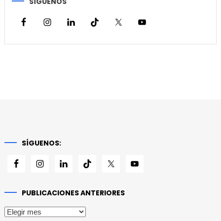
SÍGUENOS
SÍGUENOS:
PUBLICACIONES ANTERIORES
Publicaciones