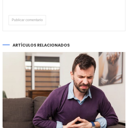
ARTÍCULOS RELACIONADOS