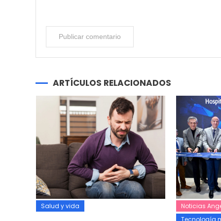
ARTÍCULOS RELACIONADOS
Salud y vida
Noticias Ang
Tecnología 