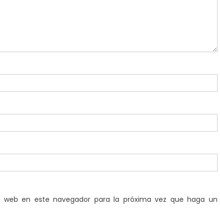
io web en este navegador para la próxima vez que haga un