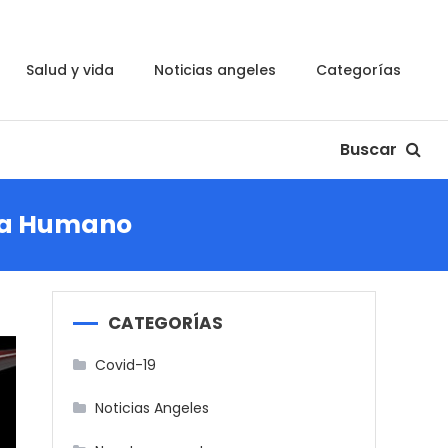
salud y vida
noticias angeles
categorías
Buscar
oma Humano
CATEGORÍAS
Covid-19
Noticias Angeles