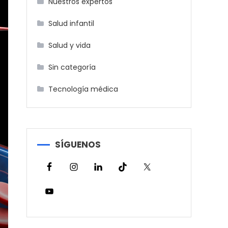
Nuestros expertos
Salud infantil
Salud y vida
Sin categoría
Tecnología médica
SÍGUENOS