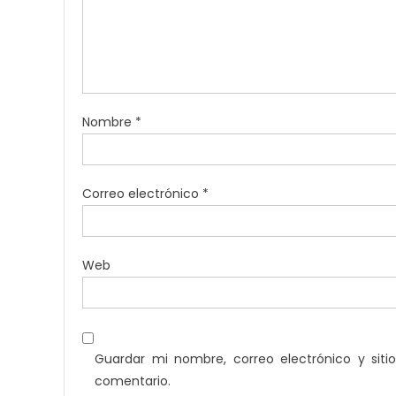
Nombre
*
Correo electrónico
*
Web
Guardar mi nombre, correo electrónico y sit
comentario.