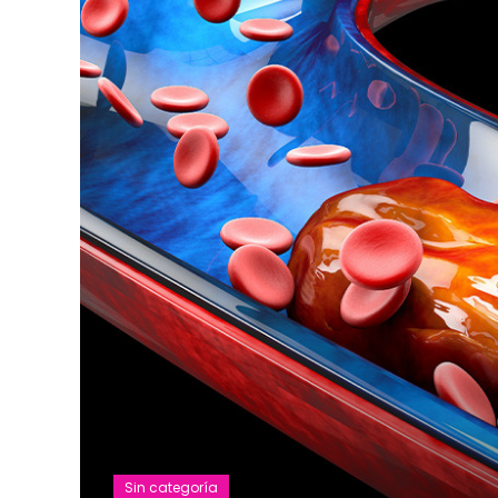
Sin categoría