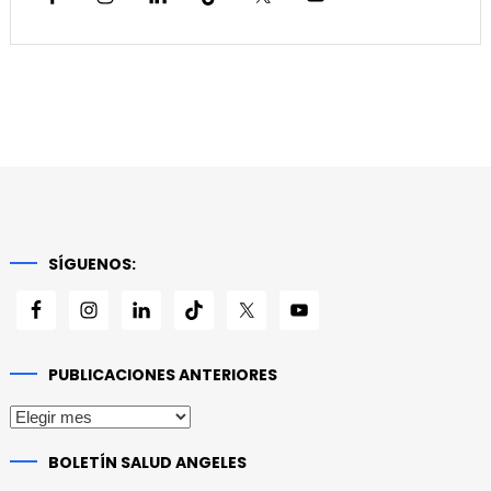
SÍGUENOS:
PUBLICACIONES ANTERIORES
Publicaciones
anteriores
BOLETÍN SALUD ANGELES