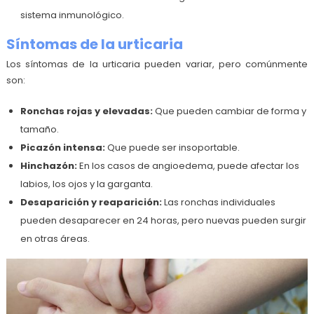
sistema inmunológico.
Síntomas de la urticaria
Los síntomas de la urticaria pueden variar, pero comúnmente
son:
Ronchas rojas y elevadas:
Que pueden cambiar de forma y
tamaño.
Picazón intensa:
Que puede ser insoportable.
Hinchazón:
En los casos de angioedema, puede afectar los
labios, los ojos y la garganta.
Desaparición y reaparición:
Las ronchas individuales
pueden desaparecer en 24 horas, pero nuevas pueden surgir
en otras áreas.