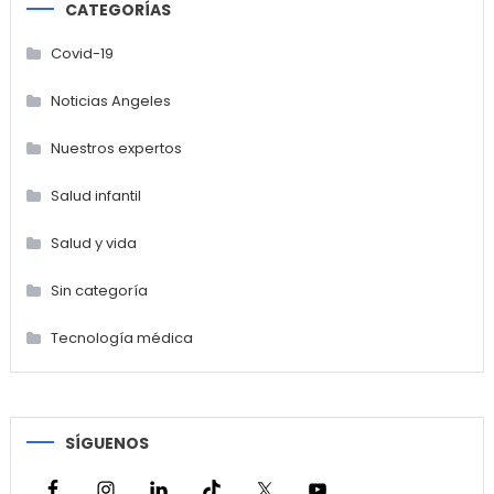
CATEGORÍAS
Covid-19
Noticias Angeles
Nuestros expertos
Salud infantil
Salud y vida
Sin categoría
Tecnología médica
SÍGUENOS