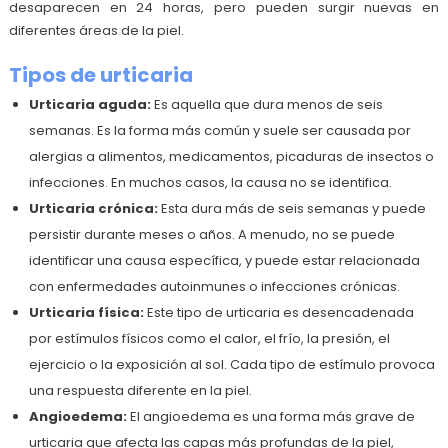
desaparecen en 24 horas, pero pueden surgir nuevas en
diferentes áreas de la piel.
Tipos de urticaria
Urticaria aguda:
Es aquella que dura menos de seis
semanas. Es la forma más común y suele ser causada por
alergias a alimentos, medicamentos, picaduras de insectos o
infecciones. En muchos casos, la causa no se identifica.
Urticaria crónica:
Esta dura más de seis semanas y puede
persistir durante meses o años. A menudo, no se puede
identificar una causa específica, y puede estar relacionada
con enfermedades autoinmunes o infecciones crónicas.
Urticaria física:
Este tipo de urticaria es desencadenada
por estímulos físicos como el calor, el frío, la presión, el
ejercicio o la exposición al sol. Cada tipo de estímulo provoca
una respuesta diferente en la piel.
Angioedema:
El angioedema es una forma más grave de
urticaria que afecta las capas más profundas de la piel,