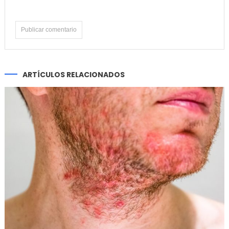
ARTÍCULOS RELACIONADOS