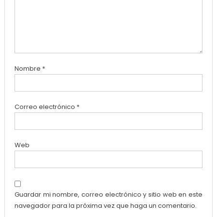
Nombre
*
Correo electrónico
*
Web
Guardar mi nombre, correo electrónico y sitio web en este
navegador para la próxima vez que haga un comentario.