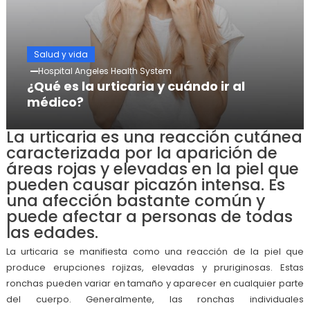
Salud y vida
Hospital Angeles Health System
¿Qué es la urticaria y cuándo ir al
médico?
La urticaria es una reacción cutánea
caracterizada por la aparición de
áreas rojas y elevadas en la piel que
pueden causar picazón intensa. Es
una afección bastante común y
puede afectar a personas de todas
las edades.
La urticaria se manifiesta como una reacción de la piel que
produce erupciones rojizas, elevadas y pruriginosas. Estas
ronchas pueden variar en tamaño y aparecer en cualquier parte
del cuerpo. Generalmente, las ronchas individuales