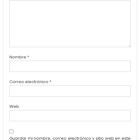
Nombre
*
Correo electrónico
*
Web
Guardar mi nombre, correo electrónico y sitio web en este