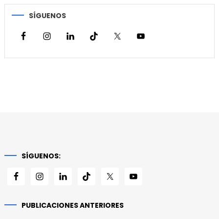
SÍGUENOS
SÍGUENOS:
PUBLICACIONES ANTERIORES