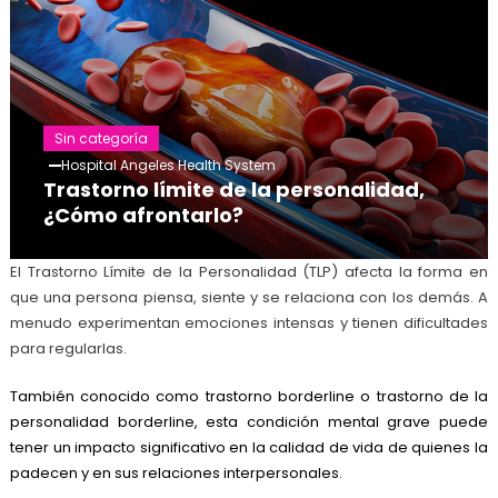
Sin categoría
Hospital Angeles Health System
Trastorno límite de la personalidad,
¿Cómo afrontarlo?
El Trastorno Límite de la Personalidad (TLP) afecta la forma en
que una persona piensa, siente y se relaciona con los demás. A
menudo experimentan emociones intensas y tienen dificultades
para regularlas.
También conocido como trastorno borderline o trastorno de la
personalidad borderline, esta condición mental grave puede
tener un impacto significativo en la calidad de vida de quienes la
padecen y en sus relaciones interpersonales.