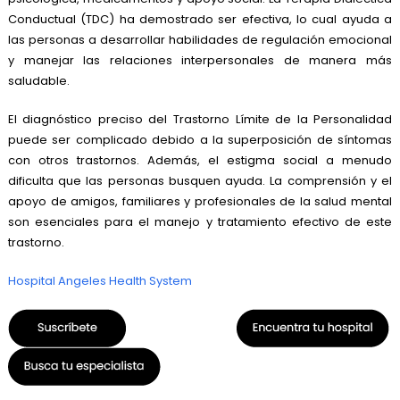
Conductual (TDC) ha demostrado ser efectiva, lo cual ayuda a
las personas a desarrollar habilidades de regulación emocional
y manejar las relaciones interpersonales de manera más
saludable.
El diagnóstico preciso del Trastorno Límite de la Personalidad
puede ser complicado debido a la superposición de síntomas
con otros trastornos. Además, el estigma social a menudo
dificulta que las personas busquen ayuda. La comprensión y el
apoyo de amigos, familiares y profesionales de la salud mental
son esenciales para el manejo y tratamiento efectivo de este
trastorno.
Hospital Angeles Health System