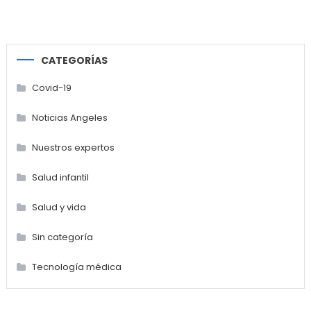
CATEGORÍAS
Covid-19
Noticias Angeles
Nuestros expertos
Salud infantil
Salud y vida
Sin categoría
Tecnología médica