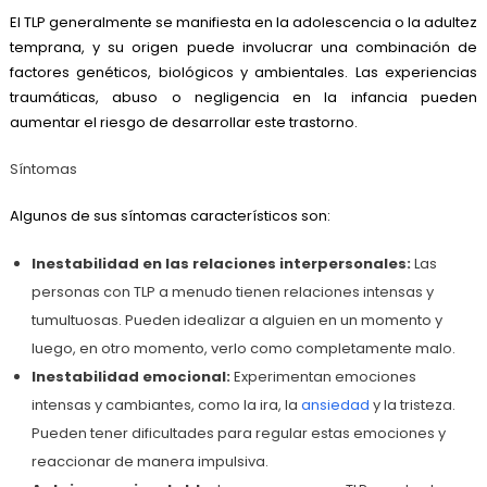
El TLP generalmente se manifiesta en la adolescencia o la adultez
temprana, y su origen puede involucrar una combinación de
factores genéticos, biológicos y ambientales. Las experiencias
traumáticas, abuso o negligencia en la infancia pueden
aumentar el riesgo de desarrollar este trastorno.
Síntomas
Algunos de sus síntomas característicos son:
Inestabilidad en las relaciones interpersonales:
Las
personas con TLP a menudo tienen relaciones intensas y
tumultuosas. Pueden idealizar a alguien en un momento y
luego, en otro momento, verlo como completamente malo.
Inestabilidad emocional:
Experimentan emociones
intensas y cambiantes, como la ira, la
ansiedad
y la tristeza.
Pueden tener dificultades para regular estas emociones y
reaccionar de manera impulsiva.