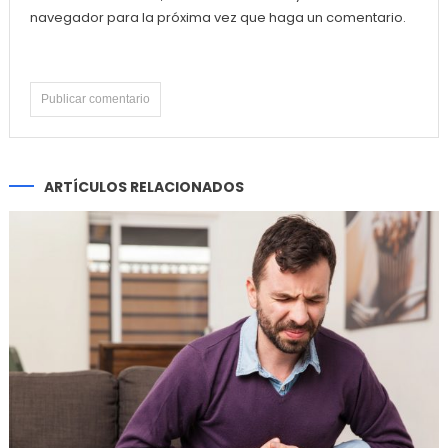
navegador para la próxima vez que haga un comentario.
ARTÍCULOS RELACIONADOS