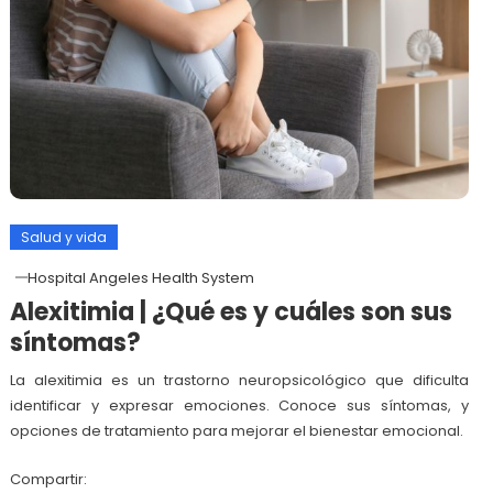
Salud y vida
Hospital Angeles Health System
Alexitimia | ¿Qué es y cuáles son sus
síntomas?
La alexitimia es un trastorno neuropsicológico que dificulta
identificar y expresar emociones. Conoce sus síntomas, y
opciones de tratamiento para mejorar el bienestar emocional.
Compartir: