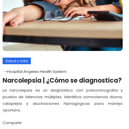
Salud y vida
Hospital Angeles Health System
Narcolepsia | ¿Cómo se diagnostica?
La narcolepsia es un diagnóstico con polisomnografía y
prueba de latencias múltiples. Identifica somnolencia diurna,
cataplejía y alucinaciones hipnagógicas para manejo
oportuno.
Compartir: