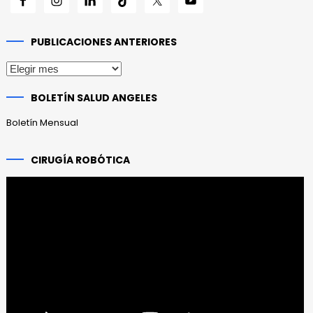
PUBLICACIONES ANTERIORES
Publicaciones
anteriores
BOLETÍN SALUD ANGELES
Boletín Mensual
CIRUGÍA ROBÓTICA
Reproductor
de
vídeo