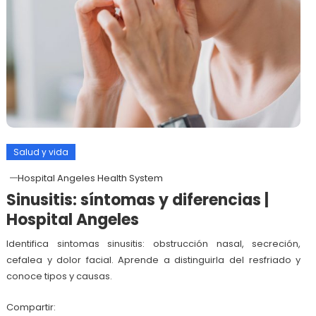
Salud y vida
Hospital Angeles Health System
Sinusitis: síntomas y diferencias |
Hospital Angeles
Identifica sintomas sinusitis: obstrucción nasal, secreción,
cefalea y dolor facial. Aprende a distinguirla del resfriado y
conoce tipos y causas.
Compartir: