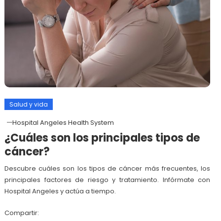
Salud y vida
Hospital Angeles Health System
¿Cuáles son los principales tipos de
cáncer?
Descubre cuáles son los tipos de cáncer más frecuentes, los
principales factores de riesgo y tratamiento. Infórmate con
Hospital Angeles y actúa a tiempo.
Compartir: