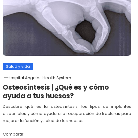
Salud y vida
Hospital Angeles Health System
Osteosíntesis | ¿Qué es y cómo
ayuda a tus huesos?
Descubre qué es la osteosíntesis, los tipos de implantes
disponibles y cómo ayuda a la recuperación de fracturas para
mejorar la función y salud de tus huesos.
Compartir: