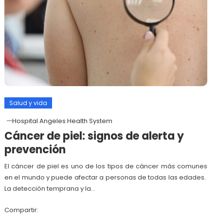
Salud y vida
Hospital Angeles Health System
Cáncer de piel: signos de alerta y
prevención
El cáncer de piel es uno de los tipos de cáncer más comunes
en el mundo y puede afectar a personas de todas las edades.
La detección temprana y la…
Compartir: