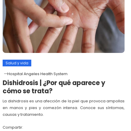
Salud y vida
Hospital Angeles Health System
Dishidrosis | ¿Por qué aparece y
cómo se trata?
La dishidrosis es una afección de la piel que provoca ampollas
en manos y pies y comezón intensa. Conoce sus síntomas,
causas y tratamiento.
Compartir: