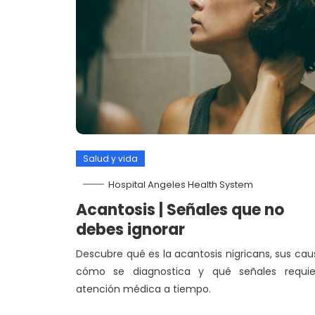
Salud y vida
Hospital Angeles Health System
Acantosis | Señales que no
debes ignorar
Descubre qué es la acantosis nigricans, sus cau
cómo se diagnostica y qué señales requie
atención médica a tiempo.