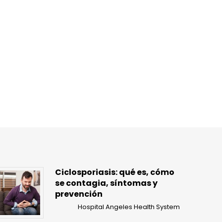
Ciclosporiasis: qué es, cómo
se contagia, síntomas y
prevención
Hospital Angeles Health System