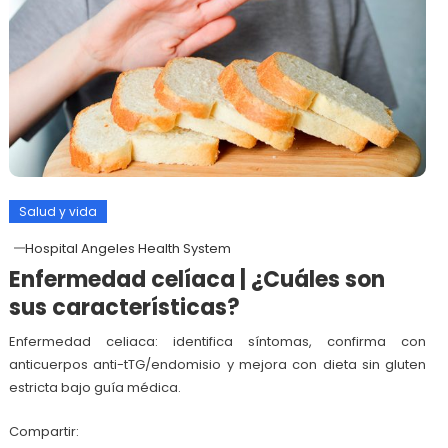
Salud y vida
Hospital Angeles Health System
Enfermedad celíaca | ¿Cuáles son
sus características?
Enfermedad celiaca: identifica síntomas, confirma con
anticuerpos anti-tTG/endomisio y mejora con dieta sin gluten
estricta bajo guía médica.
Compartir: