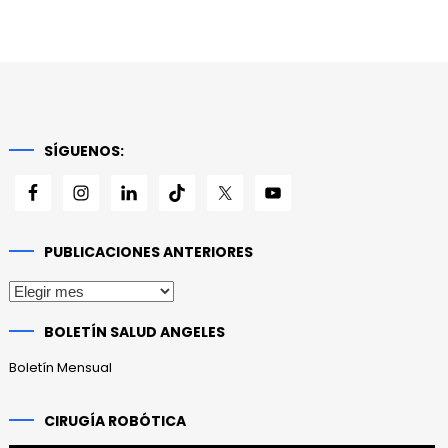
SÍGUENOS:
PUBLICACIONES ANTERIORES
Publicaciones
anteriores
BOLETÍN SALUD ANGELES
Boletín Mensual
CIRUGÍA ROBÓTICA