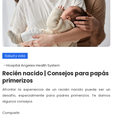
Salud y vida
Hospital Angeles Health System
Recién nacido | Consejos para papás
primerizos
Afrontar la experiencia de un recién nacido puede ser un
desafío, especialmente para padres primerizos. Te damos
algunos consejos.
Compartir: