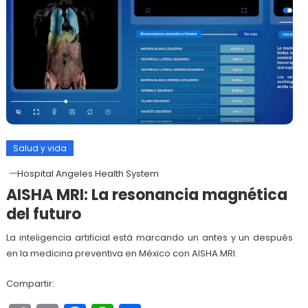
Salud y vida
Hospital Angeles Health System
AISHA MRI: La resonancia magnética
del futuro
La inteligencia artificial está marcando un antes y un después
en la medicina preventiva en México con AISHA MRI.
Compartir: