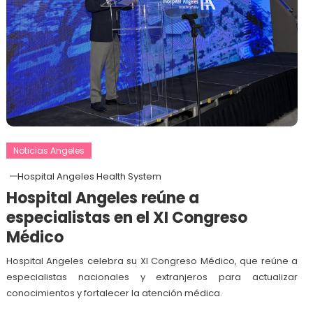
Noticias Angeles
Hospital Angeles Health System
Hospital Angeles reúne a
especialistas en el XI Congreso
Médico
Hospital Angeles celebra su XI Congreso Médico, que reúne a
especialistas nacionales y extranjeros para actualizar
conocimientos y fortalecer la atención médica.