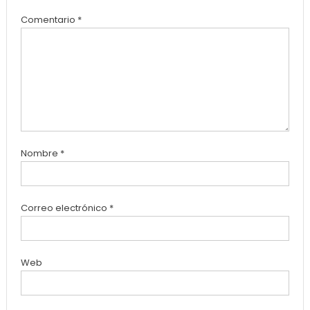
Comentario
*
Nombre
*
Correo electrónico
*
Web