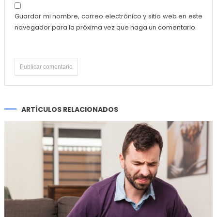
Guardar mi nombre, correo electrónico y sitio web en este
navegador para la próxima vez que haga un comentario.
ARTÍCULOS RELACIONADOS