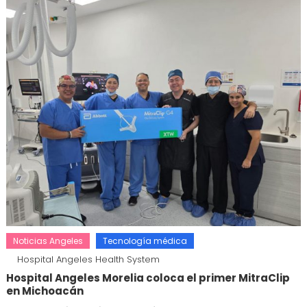
Noticias Angeles
Tecnología médica
Hospital Angeles Health System
Hospital Angeles Morelia coloca el primer MitraClip
en Michoacán