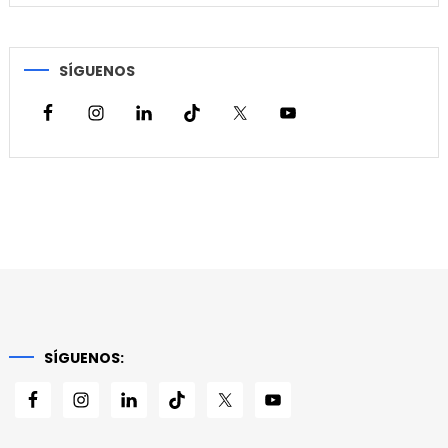
SÍGUENOS
SÍGUENOS: