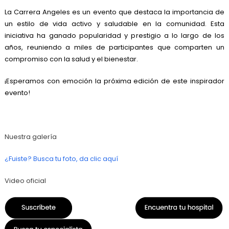
La Carrera Angeles es un evento que destaca la importancia de
un estilo de vida activo y saludable en la comunidad. Esta
iniciativa ha ganado popularidad y prestigio a lo largo de los
años, reuniendo a miles de participantes que comparten un
compromiso con la salud y el bienestar.
¡Esperamos con emoción la próxima edición de este inspirador
evento!
Nuestra galería
¿Fuiste? Busca tu foto, da clic aquí
Video oficial