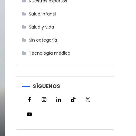
Nuestros expertos
Salud infantil
Salud y vida
Sin categoría
Tecnología médica
SÍGUENOS