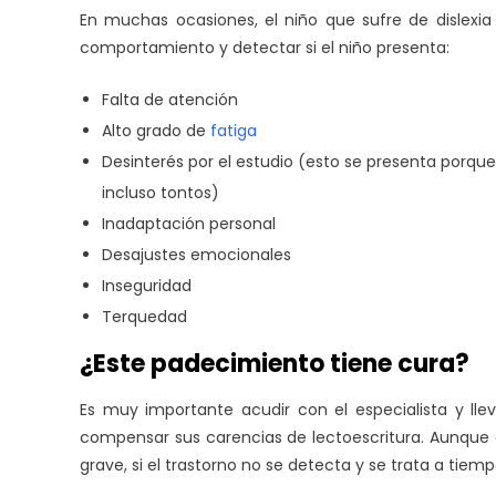
En muchas ocasiones, el niño que sufre de dislexia
comportamiento y detectar si el niño presenta:
Falta de atención
Alto grado de
fatiga
Desinterés por el estudio (esto se presenta porque 
incluso tontos)
Inadaptación personal
Desajustes emocionales
Inseguridad
Terquedad
¿Este padecimiento tiene cura?
Es muy importante acudir con el especialista y lle
compensar sus carencias de lectoescritura. Aunque 
grave, si el trastorno no se detecta y se trata a ti