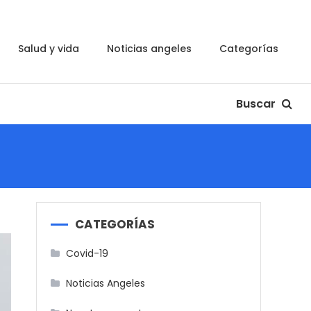
salud y vida
noticias angeles
categorías
Buscar
CATEGORÍAS
Covid-19
Noticias Angeles