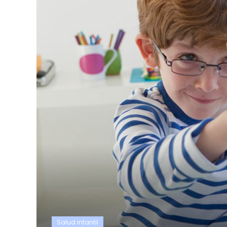
Salud infantil