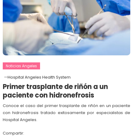
Noticias Angeles
Hospital Angeles Health System
Primer trasplante de riñón a un
paciente con hidronefrosis
Conoce el caso del primer trasplante de riñón en un paciente
con hidronefrosis tratado exitosamente por especialistas de
Hospital Angeles.
Compartir: