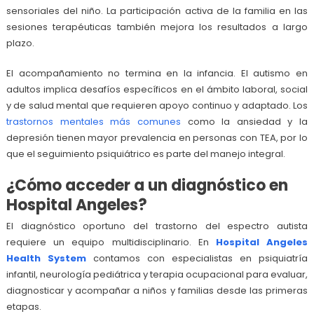
sensoriales del niño. La participación activa de la familia en las
sesiones terapéuticas también mejora los resultados a largo
plazo.
El acompañamiento no termina en la infancia. El autismo en
adultos implica desafíos específicos en el ámbito laboral, social
y de salud mental que requieren apoyo continuo y adaptado. Los
trastornos mentales más comunes
como la ansiedad y la
depresión tienen mayor prevalencia en personas con TEA, por lo
que el seguimiento psiquiátrico es parte del manejo integral.
¿Cómo acceder a un diagnóstico en
Hospital Angeles?
El diagnóstico oportuno del trastorno del espectro autista
requiere un equipo multidisciplinario. En
Hospital Angeles
Health System
contamos con especialistas en psiquiatría
infantil, neurología pediátrica y terapia ocupacional para evaluar,
diagnosticar y acompañar a niños y familias desde las primeras
etapas.