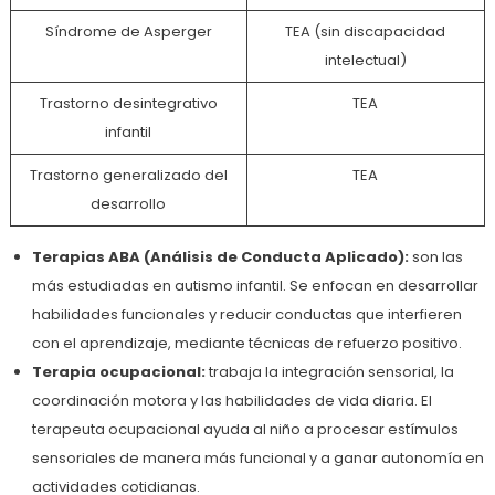
Síndrome de Asperger
TEA (sin discapacidad
intelectual)
Trastorno desintegrativo
TEA
infantil
Trastorno generalizado del
TEA
desarrollo
Terapias ABA (Análisis de Conducta Aplicado):
son las
más estudiadas en autismo infantil. Se enfocan en desarrollar
habilidades funcionales y reducir conductas que interfieren
con el aprendizaje, mediante técnicas de refuerzo positivo.
Terapia ocupacional:
trabaja la integración sensorial, la
coordinación motora y las habilidades de vida diaria. El
terapeuta ocupacional ayuda al niño a procesar estímulos
sensoriales de manera más funcional y a ganar autonomía en
actividades cotidianas.