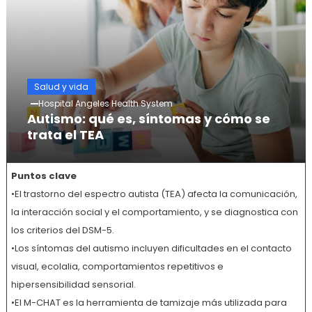
Salud y vida
Hospital Angeles Health System
Autismo: qué es, síntomas y cómo se
trata el TEA
Puntos clave
•El trastorno del espectro autista (TEA) afecta la comunicación,
la interacción social y el comportamiento, y se diagnostica con
los criterios del DSM-5.
•Los síntomas del autismo incluyen dificultades en el contacto
visual, ecolalia, comportamientos repetitivos e
hipersensibilidad sensorial.
•El M-CHAT es la herramienta de tamizaje más utilizada para