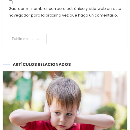
Guardar mi nombre, correo electrónico y sitio web en este
navegador para la próxima vez que haga un comentario.
ARTÍCULOS RELACIONADOS