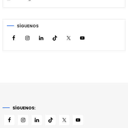
SÍGUENOS
SÍGUENOS: