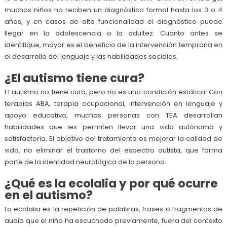
muchos niños no reciben un diagnóstico formal hasta los 3 o 4
años, y en casos de alta funcionalidad el diagnóstico puede
llegar en la adolescencia o la adultez. Cuanto antes se
identifique, mayor es el beneficio de la intervención temprana en
el desarrollo del lenguaje y las habilidades sociales.
¿El autismo tiene cura?
El autismo no tiene cura, pero no es una condición estática. Con
terapias ABA, terapia ocupacional, intervención en lenguaje y
apoyo educativo, muchas personas con TEA desarrollan
habilidades que les permiten llevar una vida autónoma y
satisfactoria. El objetivo del tratamiento es mejorar la calidad de
vida, no eliminar el trastorno del espectro autista, que forma
parte de la identidad neurológica de la persona.
¿Qué es la ecolalia y por qué ocurre
en el autismo?
La ecolalia es la repetición de palabras, frases o fragmentos de
audio que el niño ha escuchado previamente, fuera del contexto