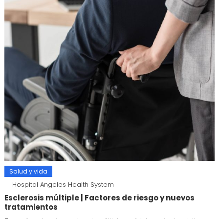
Salud y vida
Hospital Angeles Health System
Esclerosis múltiple | Factores de riesgo y nuevos
tratamientos