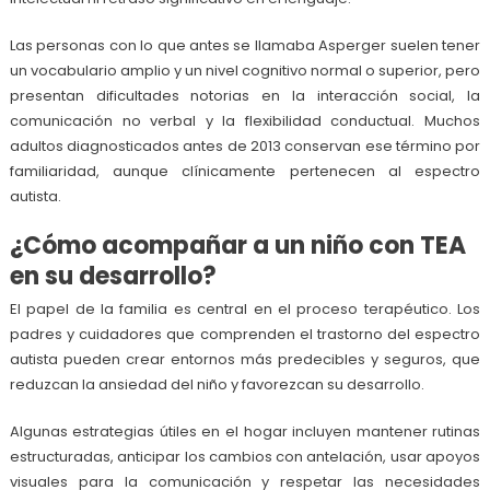
Las personas con lo que antes se llamaba Asperger suelen tener
un vocabulario amplio y un nivel cognitivo normal o superior, pero
presentan dificultades notorias en la interacción social, la
comunicación no verbal y la flexibilidad conductual. Muchos
adultos diagnosticados antes de 2013 conservan ese término por
familiaridad, aunque clínicamente pertenecen al espectro
autista.
¿Cómo acompañar a un niño con TEA
en su desarrollo?
El papel de la familia es central en el proceso terapéutico. Los
padres y cuidadores que comprenden el trastorno del espectro
autista pueden crear entornos más predecibles y seguros, que
reduzcan la ansiedad del niño y favorezcan su desarrollo.
Algunas estrategias útiles en el hogar incluyen mantener rutinas
estructuradas, anticipar los cambios con antelación, usar apoyos
visuales para la comunicación y respetar las necesidades