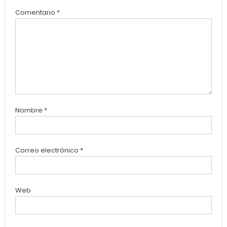
Comentario
*
Nombre
*
Correo electrónico
*
Web